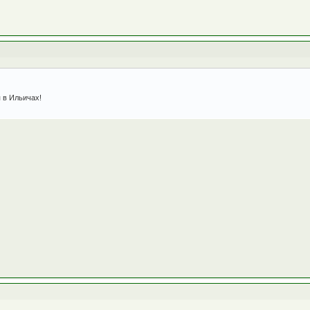
 в Ильичах!