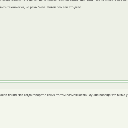
вить технически, но речь была. Потом замяли это дело.
 себя понял, что когда говорят о каких-то там возможностях, лучше вообще это мимо уш