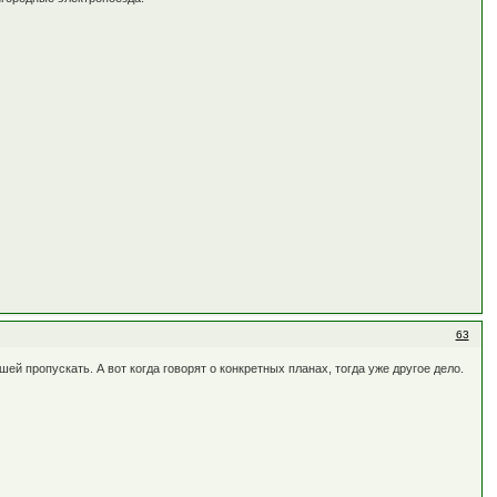
63
ей пропускать. А вот когда говорят о конкретных планах, тогда уже другое дело.