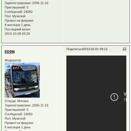
Зарегистрирован
: 2006-11-16
Приглашений:
0
Сообщений:
24060
Пол:
Мужской
Провел на форуме:
8 месяцев 1 день
Последний визит:
2019-10-08 03:29
23
Поделиться
2013-02-01 09:12
ED9M
Модератор
Откуда:
Москва
Зарегистрирован
: 2006-11-16
Приглашений:
0
Сообщений:
24060
Пол:
Мужской
Провел на форуме:
8 месяцев 1 день